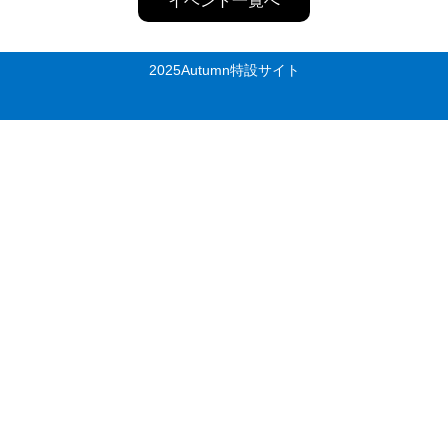
イベント一覧へ
2025Autumn特設サイト