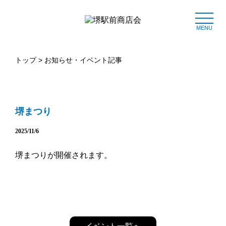
MENU
トップ
>
お知らせ・イベント記事
堺まつり
2025/11/6
堺まつりが開催されます。